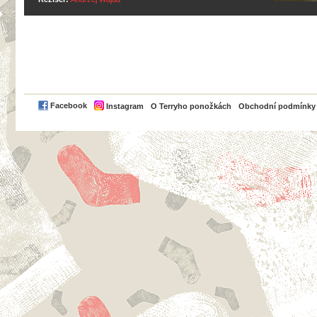
PayPal
Facebook
Instagram
O Terryho ponožkách
Obchodní podmínky