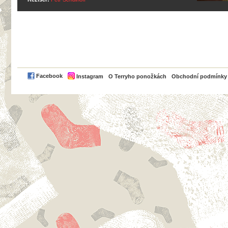
PayPal
Facebook
Instagram
O Terryho ponožkách
Obchodní podmínky