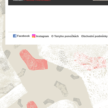
PayPal
Facebook
Instagram
O Terryho ponožkách
Obchodní podmínky