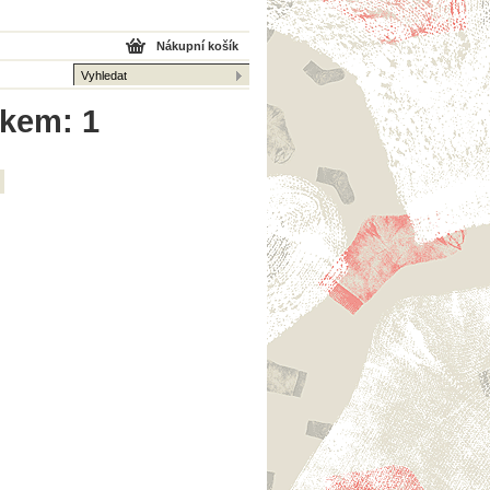
Nákupní košík
lkem: 1