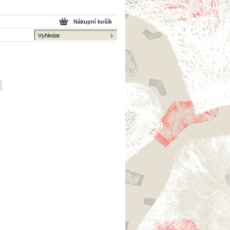
Nákupní košík