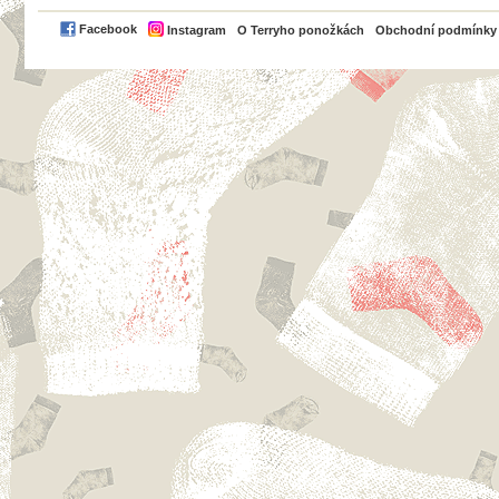
PayPal
Facebook
Instagram
O Terryho ponožkách
Obchodní podmínky