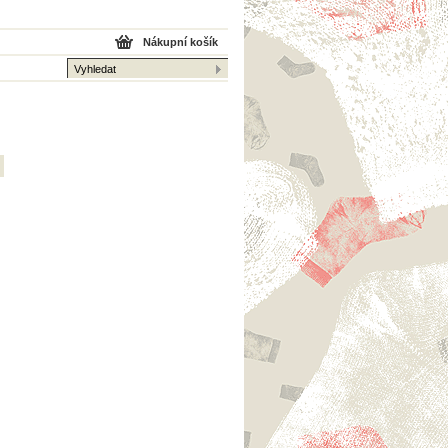
Nákupní košík