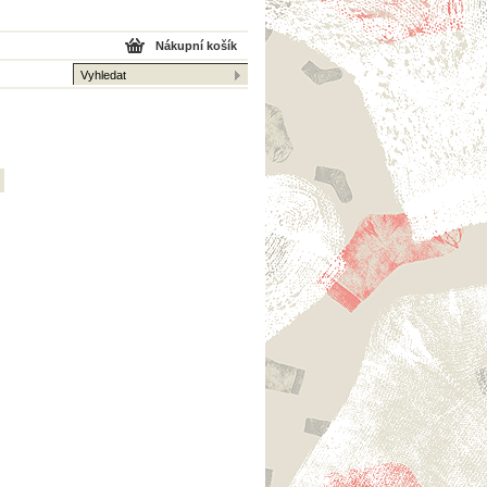
Nákupní košík