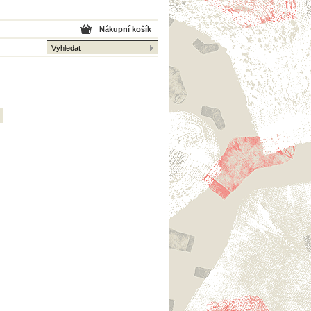
Nákupní košík