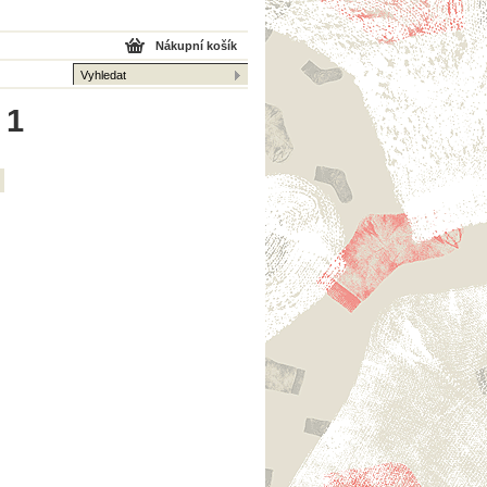
Nákupní košík
 1