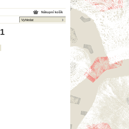
Nákupní košík
 1