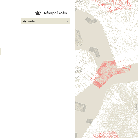
Nákupní košík