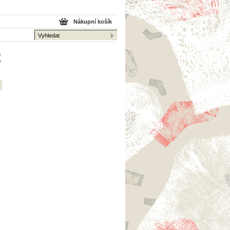
Nákupní košík
2