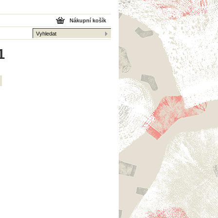
Nákupní košík
1