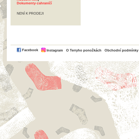
Dokumenty-zahraničí
NENÍ K PRODEJI
PayPal
Facebook
Instagram
O Terryho ponožkách
Obchodní podmínky