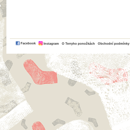
PayPal
Facebook
Instagram
O Terryho ponožkách
Obchodní podmínky