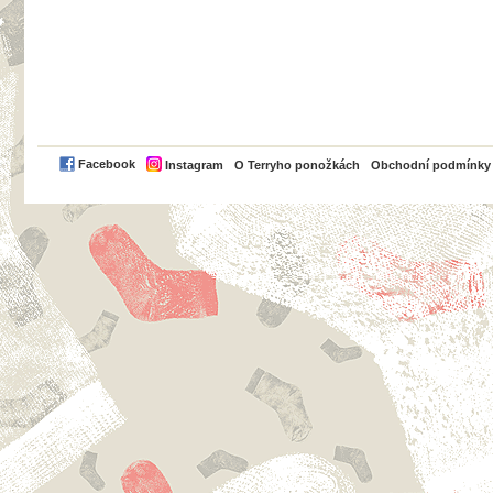
PayPal
Facebook
Instagram
O Terryho ponožkách
Obchodní podmínky