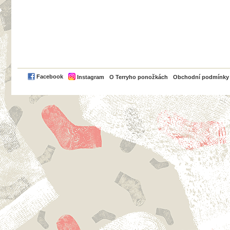
PayPal
Facebook
Instagram
O Terryho ponožkách
Obchodní podmínky