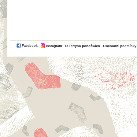
PayPal
Facebook
Instagram
O Terryho ponožkách
Obchodní podmínky