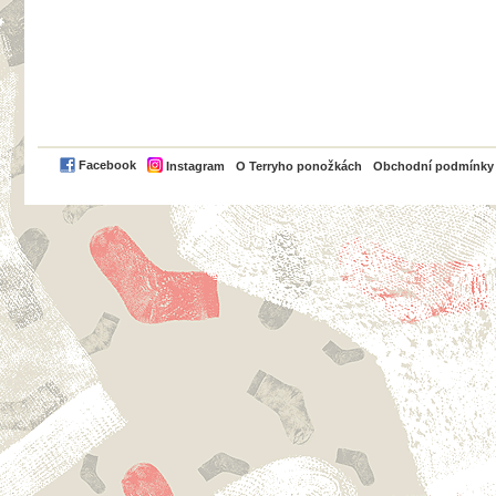
PayPal
Facebook
Instagram
O Terryho ponožkách
Obchodní podmínky