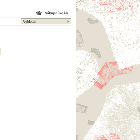
Nákupní košík