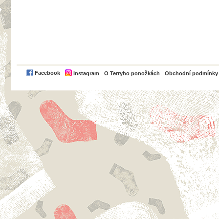
PayPal
Facebook
Instagram
O Terryho ponožkách
Obchodní podmínky