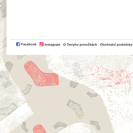
PayPal
Facebook
Instagram
O Terryho ponožkách
Obchodní podmínky