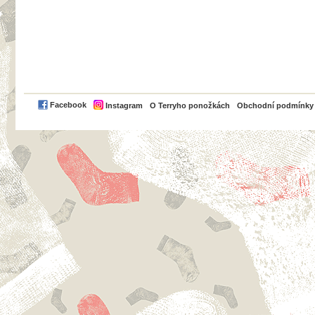
PayPal
Facebook
Instagram
O Terryho ponožkách
Obchodní podmínky