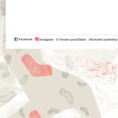
PayPal
Facebook
Instagram
O Terryho ponožkách
Obchodní podmínky