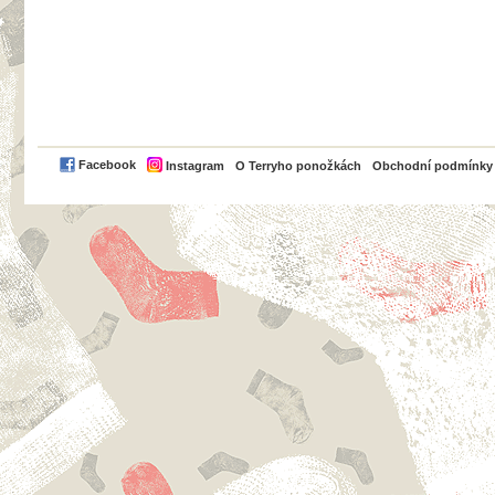
PayPal
Facebook
Instagram
O Terryho ponožkách
Obchodní podmínky