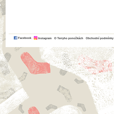
PayPal
Facebook
Instagram
O Terryho ponožkách
Obchodní podmínky