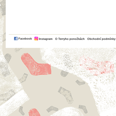
PayPal
Facebook
Instagram
O Terryho ponožkách
Obchodní podmínky