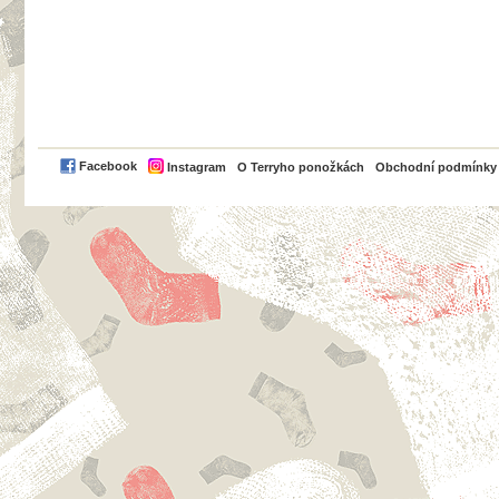
PayPal
Facebook
Instagram
O Terryho ponožkách
Obchodní podmínky