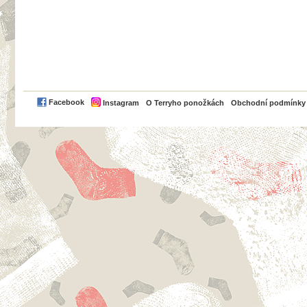
PayPal
Facebook
Instagram
O Terryho ponožkách
Obchodní podmínky