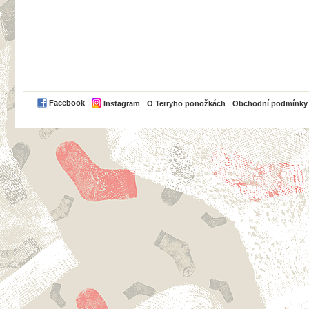
PayPal
Facebook
Instagram
O Terryho ponožkách
Obchodní podmínky