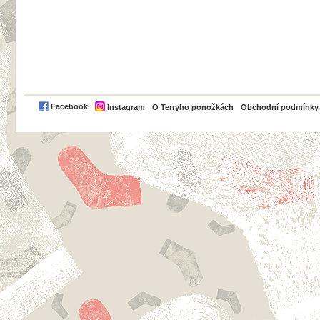
PayPal
Facebook
Instagram
O Terryho ponožkách
Obchodní podmínky