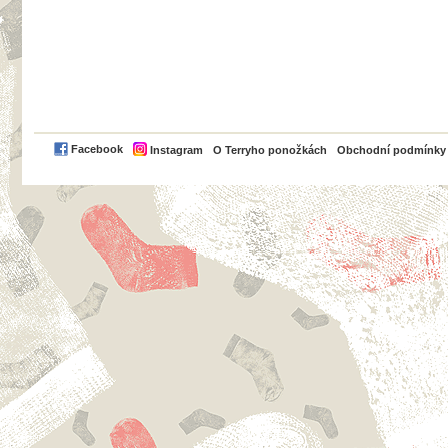
PayPal
Facebook
Instagram
O Terryho ponožkách
Obchodní podmínky