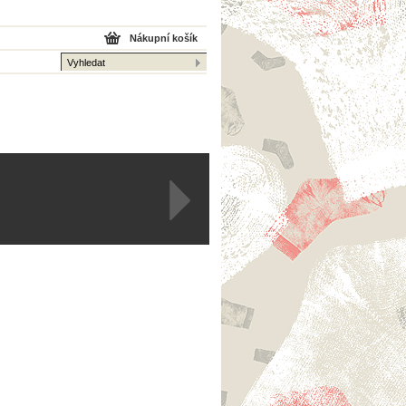
Nákupní košík