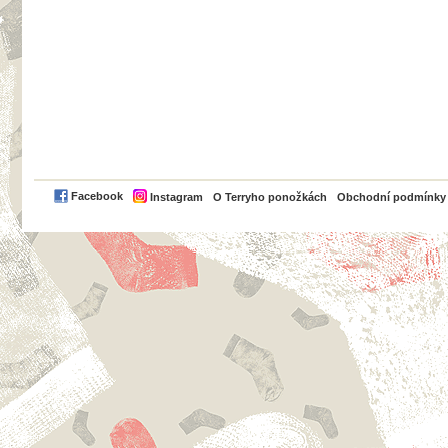
PayPal
Facebook
Instagram
O Terryho ponožkách
Obchodní podmínky