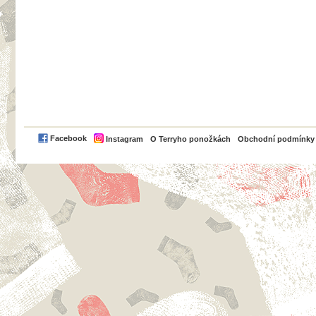
PayPal
Facebook
Instagram
O Terryho ponožkách
Obchodní podmínky