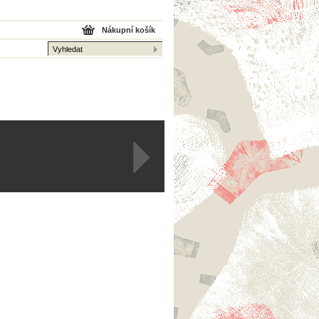
Nákupní košík