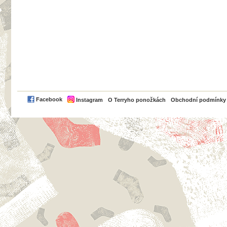
PayPal
Facebook
Instagram
O Terryho ponožkách
Obchodní podmínky