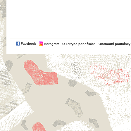
PayPal
Facebook
Instagram
O Terryho ponožkách
Obchodní podmínky