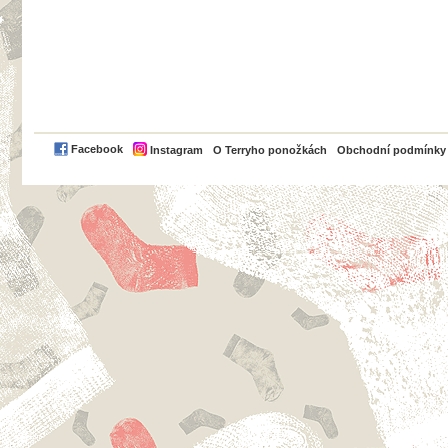
PayPal
Facebook
Instagram
O Terryho ponožkách
Obchodní podmínky