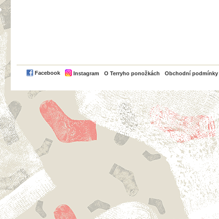
PayPal
Facebook
Instagram
O Terryho ponožkách
Obchodní podmínky