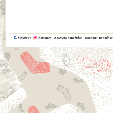
PayPal
Facebook
Instagram
O Terryho ponožkách
Obchodní podmínky