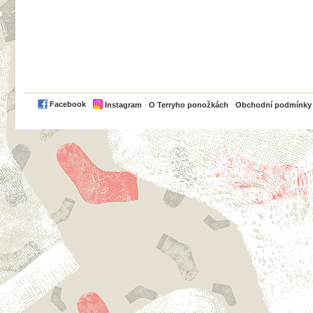
PayPal
Facebook
Instagram
O Terryho ponožkách
Obchodní podmínky