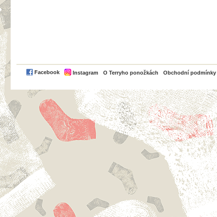
PayPal
Facebook
Instagram
O Terryho ponožkách
Obchodní podmínky