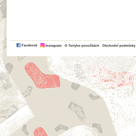
PayPal
Facebook
Instagram
O Terryho ponožkách
Obchodní podmínky