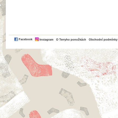
PayPal
Facebook
Instagram
O Terryho ponožkách
Obchodní podmínky