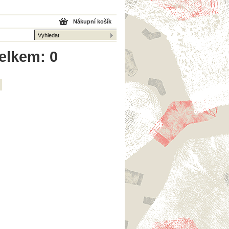
Nákupní košík
elkem: 0