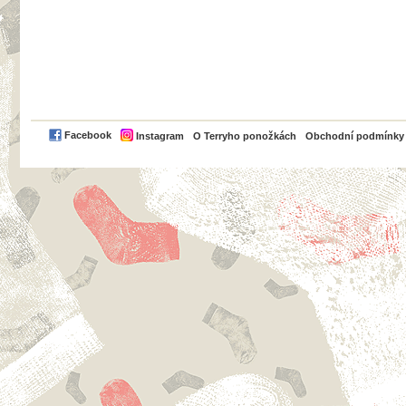
PayPal
Facebook
Instagram
O Terryho ponožkách
Obchodní podmínky