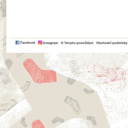
PayPal
Facebook
Instagram
O Terryho ponožkách
Obchodní podmínky