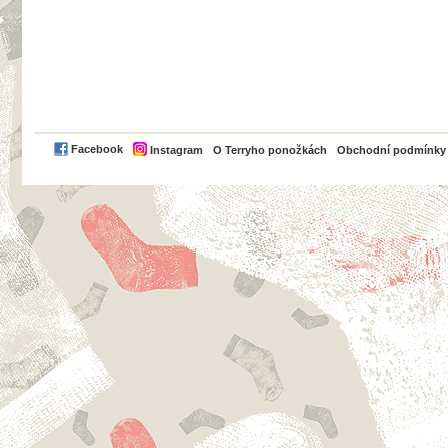
PayPal
Facebook
Instagram
O Terryho ponožkách
Obchodní podmínky